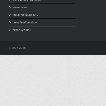
магнитный
свадебный альбом
семейный альбом
скрапбукинг
© 2016-2026 -