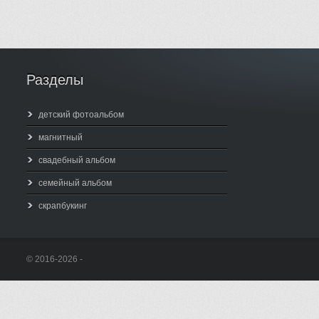
Разделы
детский фотоальбом
магнитный
свадебный альбом
семейный альбом
скрапбукинг
© 2016-2026 -