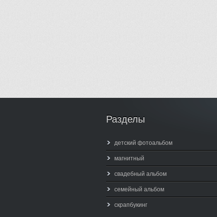
Разделы
детский фотоальбом
магнитный
свадебный альбом
семейный альбом
скрапбукинг