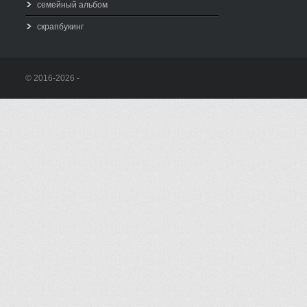
семейный альбом
скрапбукинг
© 2016-2026 -