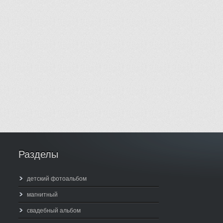
Разделы
детский фотоальбом
магнитный
свадебный альбом