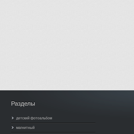
Разделы
детский фотоальбом
магнитный