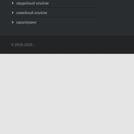
свадебный альбом
семейный альбом
скрапбукинг
© 2016-2026 -